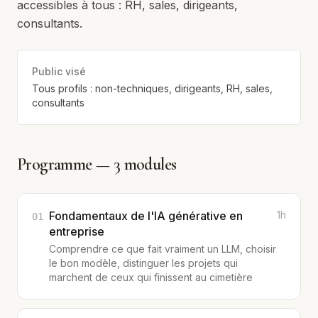
accessibles à tous : RH, sales, dirigeants,
consultants.
Public visé
Tous profils : non-techniques, dirigeants, RH, sales,
consultants
Programme —
3
modules
Fondamentaux de l'IA générative en
1h
01
entreprise
Comprendre ce que fait vraiment un LLM, choisir
le bon modèle, distinguer les projets qui
marchent de ceux qui finissent au cimetière